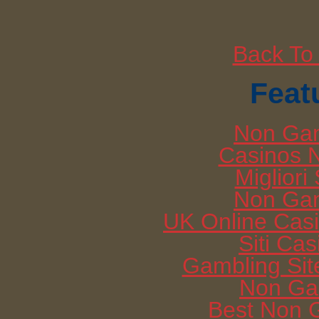
Back To
Feat
Non Gam
Casinos 
Migliori 
Non Gam
UK Online Cas
Siti Ca
Gambling Si
Non Ga
Best Non 